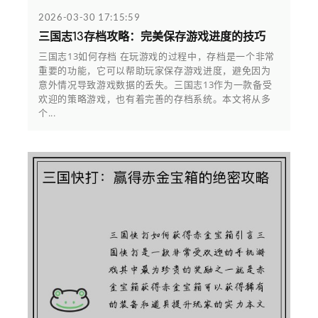
2026-03-30 17:15:59
三国志13存档攻略：完美保存游戏进度的技巧
三国志13如何存档 在玩游戏的过程中，存档是一个非常
重要的功能，它可以帮助玩家保存游戏进度，避免因为
意外情况导致游戏数据的丢失。三国志13作为一款备受
欢迎的策略游戏，也有着完善的存档系统。本文将从多
个...