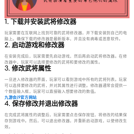
1. 下载并安装武将修改器
玩家需要在互联网上找到可靠的武将修改器，并下载安装到自己的电
脑上。确保下载的修改器是最新版本，并且没有病毒或恶意软件。
2. 启动游戏和修改器
在安装完成后，玩家需要先启动游戏，然后再启动武将修改器。在修
改器中，玩家可以选择要修改的武将和要修改的属性。
3. 修改武将属性
一旦进入修改器的界面，玩家可以看到游戏中所有的武将列表。玩家
可以选择要修改的武将，并对其属性进行调整。修改器通常会提供一
个数值输入框，玩家可以直接输入想要修改的数值。
九游会j9官方网站
4. 保存修改并退出修改器
在完成武将属性的调整后，玩家需要点击保存按钮，将修改的结果保
存到游戏中。然后，可以退出修改器，并重新启动游戏，以使修改生
效。