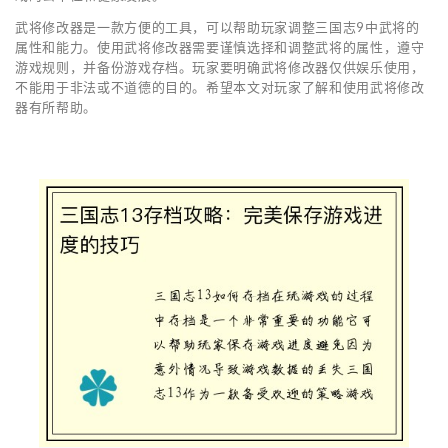
武将修改器是一款方便的工具，可以帮助玩家调整三国志9中武将的
属性和能力。使用武将修改器需要谨慎选择和调整武将的属性，遵守
游戏规则，并备份游戏存档。玩家要明确武将修改器仅供娱乐使用，
不能用于非法或不道德的目的。希望本文对玩家了解和使用武将修改
器有所帮助。