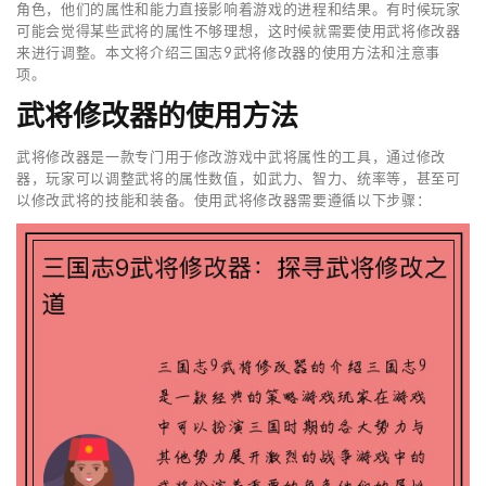
角色，他们的属性和能力直接影响着游戏的进程和结果。有时候玩家
可能会觉得某些武将的属性不够理想，这时候就需要使用武将修改器
来进行调整。本文将介绍三国志9武将修改器的使用方法和注意事
项。
武将修改器的使用方法
武将修改器是一款专门用于修改游戏中武将属性的工具，通过修改
器，玩家可以调整武将的属性数值，如武力、智力、统率等，甚至可
以修改武将的技能和装备。使用武将修改器需要遵循以下步骤：