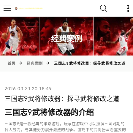
)
经典案例
首页
经典案例
三国志9武将修改器：探寻武将修改之道
2026-03-31 20:18:49
三国志9武将修改器：探寻武将修改之道
三国志9武将修改器的介绍
三国志9是一款经典的策略游戏，玩家在游戏中可以扮演三国时期的
各大势力，与其他势力展开激烈的战争。游戏中的武将扮演着重要的