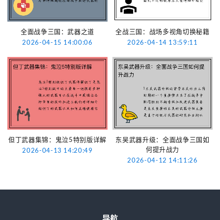
全面战争三国：武器之道
全战三国：战场多视角切换秘籍
2026-04-15 14:00:06
2026-04-14 13:59:11
但丁武器集锦：鬼泣5特别版详解
东吴武器升级：全面战争三国如
何提升战力
2026-04-13 14:20:49
2026-04-12 14:11:26
导航