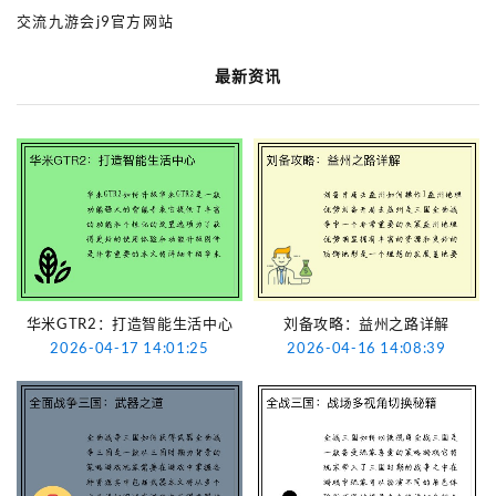
交流九游会j9官方网站
最新资讯
华米GTR2：打造智能生活中心
刘备攻略：益州之路详解
2026-04-17 14:01:25
2026-04-16 14:08:39