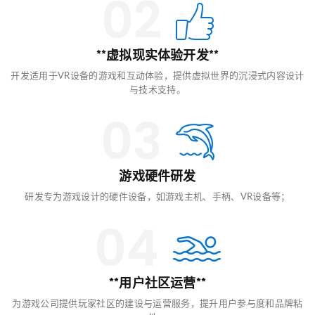
**虚拟现实体验开发**
开发适用于VR设备的游戏和互动体验，提供虚拟世界的沉浸式内容设计
与技术支持。
游戏硬件研发
研发专为游戏设计的硬件设备，如游戏主机、手柄、VR设备等；
**用户社区运营**
为游戏公司提供玩家社区的建设与运营服务，提升用户参与度和品牌粘