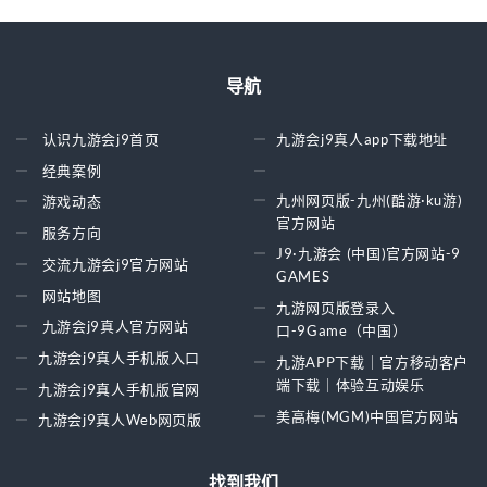
导航
认识九游会j9首页
九游会j9真人app下载地址
经典案例
九州网页版-九州(酷游·ku游)
游戏动态
官方网站
服务方向
J9·九游会 (中国)官方网站-9
交流九游会j9官方网站
GAMES
网站地图
九游网页版登录入
九游会j9真人官方网站
口-9Game（中国）
九游会j9真人手机版入口
九游APP下载｜官方移动客户
端下载｜体验互动娱乐
九游会j9真人手机版官网
美高梅(MGM)中国官方网站
九游会j9真人Web网页版
找到我们