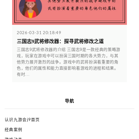
2026-03-31 20:18:49
三国志9武将修改器：探寻武将修改之道
三国志9武将修改器的介绍 三国志9是一款经典的策略游
戏，玩家在游戏中可以扮演三国时期的各大势力，与其
他势力展开激烈的战争。游戏中的武将扮演着重要的角
色，他们的属性和能力直接影响着游戏的进程和结果。
有时...
导航
认识九游会j9首页
经典案例