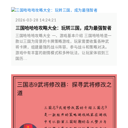
2026-03-28 14:24:21
三国哈哈哈攻略大全：玩转三国，成为最强智者
三国哈哈哈攻略大全 一、游戏基本介绍 三国哈哈哈是一
款以三国为背景的卡牌策略游戏，玩家需要收集各种武
将卡牌，组建最强的战斗阵容，参与战斗和策略对决。
游戏中有丰富的剧情模式和多种玩法，让玩家体验到三
国历...