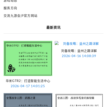
游戏动态
服务方向
交流九游会j9官方网站
最新资讯
刘备攻略：益州之路详解
2026-04-16 14:08:39
华米GTR2：打造智能生活中心
2026-04-17 14:01:25