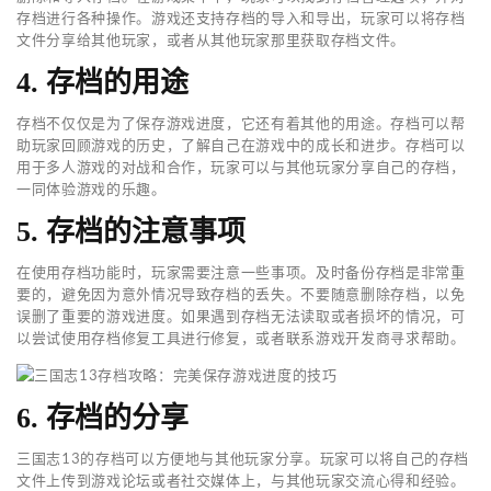
存档进行各种操作。游戏还支持存档的导入和导出，玩家可以将存档
文件分享给其他玩家，或者从其他玩家那里获取存档文件。
4. 存档的用途
存档不仅仅是为了保存游戏进度，它还有着其他的用途。存档可以帮
助玩家回顾游戏的历史，了解自己在游戏中的成长和进步。存档可以
用于多人游戏的对战和合作，玩家可以与其他玩家分享自己的存档，
一同体验游戏的乐趣。
5. 存档的注意事项
在使用存档功能时，玩家需要注意一些事项。及时备份存档是非常重
要的，避免因为意外情况导致存档的丢失。不要随意删除存档，以免
误删了重要的游戏进度。如果遇到存档无法读取或者损坏的情况，可
以尝试使用存档修复工具进行修复，或者联系游戏开发商寻求帮助。
6. 存档的分享
三国志13的存档可以方便地与其他玩家分享。玩家可以将自己的存档
文件上传到游戏论坛或者社交媒体上，与其他玩家交流心得和经验。