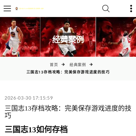
)
经典案例
首页
经典案例
三国志13存档攻略：完美保存游戏进度的技巧
2026-03-30 17:15:59
三国志13存档攻略：完美保存游戏进度的技
巧
三国志13如何存档