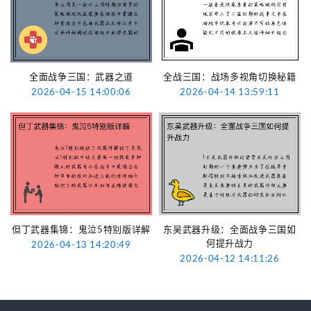
全面战争三国：武器之道
全战三国：战场多视角切换秘籍
2026-04-15 14:00:06
2026-04-14 13:59:11
但丁武器集锦：鬼泣5特别版详解
东吴武器升级：全面战争三国如
何提升战力
2026-04-13 14:20:49
2026-04-12 14:11:26