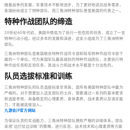
随着战争的发展，军事技术不断地进步，为了更好地适应战争需求，
各国纷纷成立了特种部队，而三角洲特种部队便是美国的代表之一。
特种作战团队的缔造
20世纪60年代初，美国中情局为了执行一些危险的任务，成立了一支
特种行动小组。经过多年的发展和演进，这支小组成为了三角洲特种
部队。
三角洲特种部队是美国联合特种作战司令部和陆军特种作战司令部下
属的一个单位。作为美国军队最高级别的特种作战团队，主要执行特
种作战任务和反恐任务，其战斗力和战术水平都是十分出色的。
队员选拔标准和训练
三角洲特种部队的队员选拔标准非常高，是所有美国特种部队中最为
严格的。对于想要加入这支部队的士兵，需要通过一系列的基本要求
和选拔考核，具备稳定的心理素质、身体素质、战术素质以及语言能
力，才能被选拔加入。
九游会j9官方网站
为保证队员的实战能力，三角洲特种部队拥有严格的训练体系。部队
采用“边打仗边训练”的策略，进行反恐、战术技术和心理素质等方面