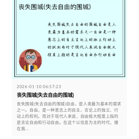
2026-01-10 06:57:23
丧失围城(失去自由的围城)
丧失围城(失去自由的围城)自由，是人类最为基本的需求
之一。自由，是一种意志上的自主、言论上的独立、行
动上的权利。而对于现代人来说，自由极大程度上指的
是言论自由和行动自由。在这个以信息为主的时代，摆
在我...