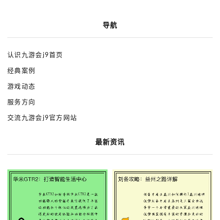
导航
认识九游会j9首页
经典案例
游戏动态
服务方向
交流九游会j9官方网站
最新资讯