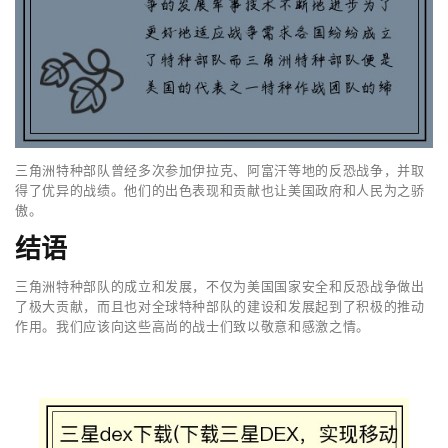
三角洲特种部队曾经多次参加伊拉克、阿富汗等地的反恐战争，并取
得了优异的战绩。他们的出色表现和贡献也让美国政府和人民为之骄
傲。
结语
三角洲特种部队的成立和发展，不仅为美国国家安全和反恐战争做出
了极大贡献，而且也对全球特种部队的建设和发展起到了积极的推动
作用。我们应该向这些高尚的战士们致以敬意和感激之情。