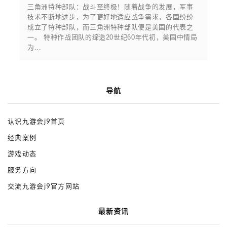
三角洲特种部队：战斗至终极！随着战争的发展，军事
技术不断地进步，为了更好地适应战争需求，各国纷纷
成立了特种部队，而三角洲特种部队便是美国的代表之
一。 特种作战团队的缔造20世纪60年代初，美国中情局
为...
导航
认识九游会j9首页
经典案例
游戏动态
服务方向
交流九游会j9官方网站
最新资讯