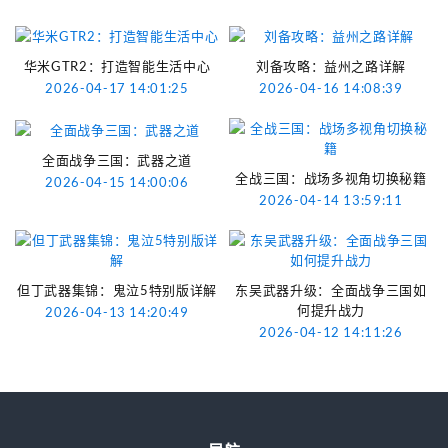
华米GTR2：打造智能生活中心
刘备攻略：益州之路详解
2026-04-17 14:01:25
2026-04-16 14:08:39
全面战争三国：武器之道
全战三国：战场多视角切换秘籍
2026-04-15 14:00:06
2026-04-14 13:59:11
但丁武器集锦：鬼泣5特别版详解
东吴武器升级：全面战争三国如
何提升战力
2026-04-13 14:20:49
2026-04-12 14:11:26