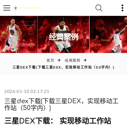
)
经典案例
首页
经典案例
三星DEX下载(下载三星DEX，实现移动工作站（50字内）)
2026-01-10 02:17:25
三星dex下载(下载三星DEX，实现移动工
作站（50字内）)
三星DEX下载： 实现移动工作站