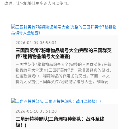
改进，让它能够让更多的人可以使用。
2026-01-09 06:58:01
三国群英传7秘籍物品编号大全(完整的三国群英
传7秘籍物品编号大全速查)
三国群英传7秘籍物品编号大全(完整的三国群英传7秘籍
物品编号大全速查)三国群英传7是一款非常经典的游戏，
在这款游戏中，秘籍物品的作用尤为突出。下面，本文
将为大家提供三国群英传7秘籍物品编号大全，帮助玩...
2026-01-10 03:51:28
三角洲特种部队(三角洲特种部队：战斗至终
极！)