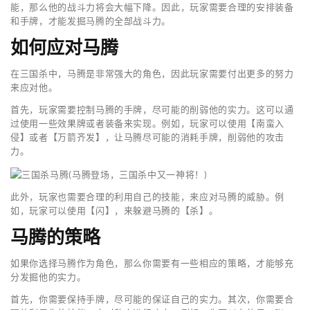
能，那么他的战斗力将会大幅下降。因此，玩家需要合理的安排装备
和手牌，才能发掘马腾的全部战斗力。
如何应对马腾
在三国杀中，马腾是非常强大的角色，因此玩家需要付出更多的努力
来应对他。
首先，玩家需要控制马腾的手牌，尽可能的削弱他的实力。这可以通
过使用一些效果牌或者装备来实现。例如，玩家可以使用【南蛮入
侵】或者【万箭齐发】，让马腾尽可能的消耗手牌，削弱他的攻击
力。
此外，玩家也需要合理的利用自己的技能，来应对马腾的威胁。例
如，玩家可以使用【闪】，来躲避马腾的【杀】。
马腾的策略
如果你选择马腾作为角色，那么你需要有一些相应的策略，才能够充
分发掘他的实力。
首先，你需要保持手牌，尽可能的保证自己的实力。其次，你需要合