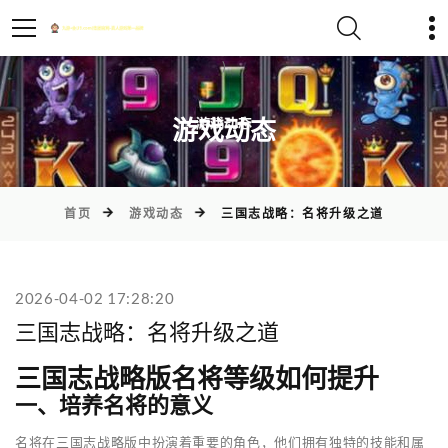
)
游戏动态
首页
游戏动态
三国志战略：名将升级之道
2026-04-02 17:28:20
三国志战略：名将升级之道
三国志战略版名将等级如何提升
一、培养名将的意义
名将在三国志战略版中扮演着重要的角色，他们拥有独特的技能和属