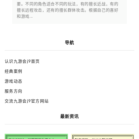
要。不同的角色适合不同的玩法，有的擅长近战，有的
擅长远程攻击，还有的擅长群体攻击。根据自己的喜好
和游戏...
导航
认识九游会j9首页
经典案例
游戏动态
服务方向
交流九游会j9官方网站
最新资讯