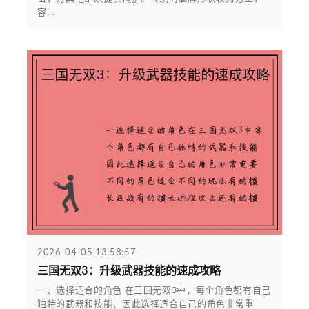
容...
2026-04-05 13:58:57
三国无双3：升级武器技能的速成攻略
一、选择适合的角色 在三国无双3中，每个角色都有自己
独特的武器和技能，因此选择适合自己的角色非常重