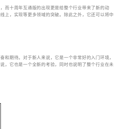
品，而十周年互通版的出现更是给整个行业带来了新的动
向线上，实现等更多领域的突破。除此之外，它还可以将中
兴奋和期待。对于新人来说，它是一个非常好的入门环境，
来说，它也是一个全新的考验，同时也说明了整个行业在未