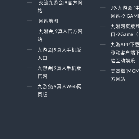
交流九游会j9官方网
J9·九游会 (
站
网站-9 GAM
网站地图
九游网页版
九游会j9真人官方网
口-9Game
站
九游APP下
九游会j9真人手机版
移动客户端
入口
验互动娱乐
九游会j9真人手机版
美高梅(MG
官网
方网站
九游会j9真人Web网
页版