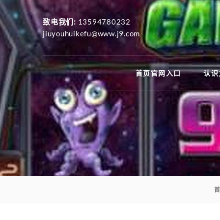
致电我们:
13594780232
jiuyouhuikefu@www.j9.com
首页官网入口
认识