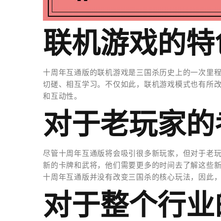
联机游戏的特
十周年互通版的联机游戏是三国杀历史上的一次里
切磋、相互学习。不仅如此，联机游戏模式也有所
和互动性。
对于老玩家的
尽管十周年互通版将会吸引很多新玩家，但对于老
新的卡牌和武将，他们需要更多的时间去了解这些
十周年互通版并没有改变三国杀的核心玩法，因此
对于整个行业