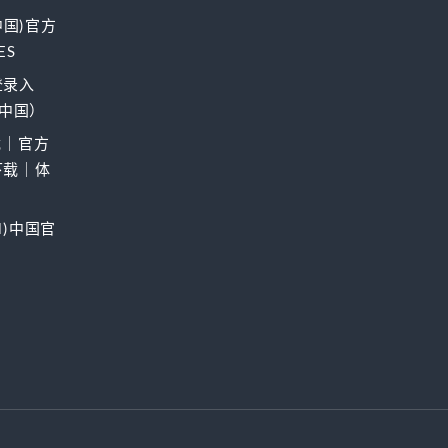
中国)官方
ES
登录入
（中国）
载｜官方
下载｜体
M)中国官