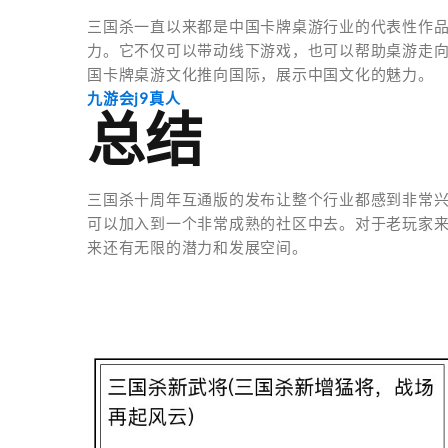
三国杀一直以来都是中国卡牌桌游行业的代表性作
力。它不仅可以带动线下游戏，也可以帮助桌游走
国卡牌桌游文化推向国际，展示中国文化的魅力。
九游会j9真人
总结
三国杀十周年互通版的发布让整个行业都感到非常
可以加入到一个非常成熟的社区中去。对于老玩家
来还有无限的潜力和发展空间。