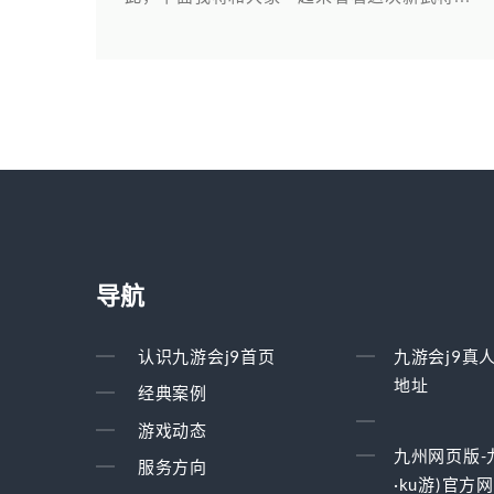
导航
认识九游会j9首页
九游会j9真人
地址
经典案例
游戏动态
九州网页版-
服务方向
·ku游)官方