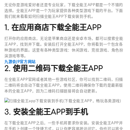
无论你是游戏爱好者还是专业玩家，下载全能王APP都是一个不错的
选择。全能王APP是一个为玩家提供各种类型游戏下载的平台。下面
我们就来看看如何扫描全能王APP下载安装到手机。
1. 在应用商店下载全能王APP
打开你的应用商店，无论是苹果商店还是安卓市场，都可以搜索全能
王APP，找到并下载。安装后打开全能王APP，你将看到一个包含各
种游戏的界面。这里有各种类型游戏：休闲游戏、竞技游戏、角色扮
演游戏等等。
九游会j9官方网站
2. 使用二维码下载全能王APP
在全能王APP官网或者其他一些游戏社区，你可以找到二维码，扫描
二维码将会自动下载全能王APP。使用二维码确保你下载的是最新版
本的全能王APP，因为二维码扫描链接将会自动更新。
3. 安装全能王APP到手机
在下载全能王APP之后，一些手机将要求你安装。安装全能王APP并
在手机上创建一个快捷方式，以让你更容易地访问它。你也可以将全